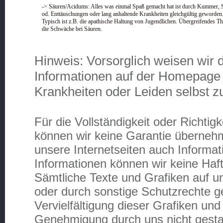
-> Säuren/Acidums: Alles was einmal Spaß gemacht hat ist durch Kummer, 
od. Enttäuschungen oder lang anhaltende Krankheiten gleichgültig geworden
Typisch ist z.B. die apathische Haltung von Jugendlichen. Übergreifendes Th
die Schwäche bei Säuren.
Hinweis: Vorsorglich weisen wir 
Informationen auf der Homepage 
Krankheiten oder Leiden selbst z
Für die Vollständigkeit oder Richti
können wir keine Garantie überneh
unsere Internetseiten auch Informat
Informationen können wir keine Ha
Sämtliche Texte und Grafiken auf 
oder durch sonstige Schutzrechte g
Vervielfältigung dieser Grafiken und 
Genehmigung durch uns nicht gestat