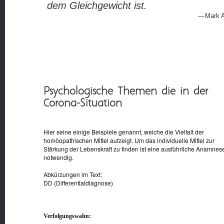
dem Gleichgewicht ist.
Mark A
Psychologische Themen die in der
Corona-Situation
Hier seine einige Beispiele genannt, welche die Vielfalt der
homöopathischen Mittel aufzeigt. Um das individuelle Mittel zur
Stärkung der Lebenskraft zu finden ist eine ausführliche Anamnes
notwendig.
Abkürzungen im Text:
DD (Differentialdiagnose)
Verfolgungswahn: