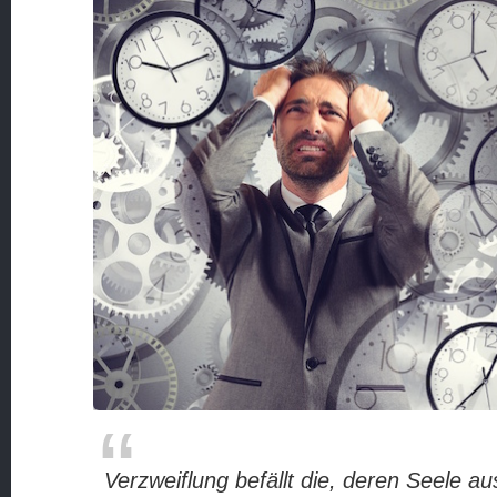
Verzweiflung befällt die, deren Seele au