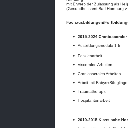
mit Erwerb der Zulassung als Heil
(Gesundheitsamt Bad Homburg v.
Fachausbildungen/Fortbildung
2015-2024 Craniosacraler
Ausbildungsmodule 1-5
Faszienarbeit
Viscerales Arbeiten
Craniosacrales Arbeiten
Arbeit mit Babys+Säuglinge
Traumatherapie
Hospitantenarbeit
2010-2015 Klassische Ho