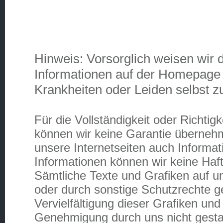
Hinweis: Vorsorglich weisen wir 
Informationen auf der Homepage 
Krankheiten oder Leiden selbst z
Für die Vollständigkeit oder Richti
können wir keine Garantie überneh
unsere Internetseiten auch Informat
Informationen können wir keine Ha
Sämtliche Texte und Grafiken auf 
oder durch sonstige Schutzrechte g
Vervielfältigung dieser Grafiken und 
Genehmigung durch uns nicht gestat