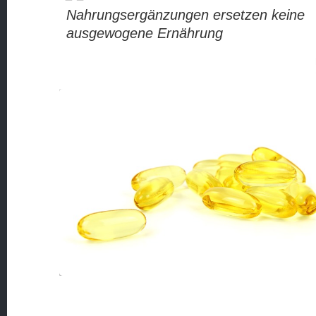
Nahrungsergänzungen ersetzen keine
ausgewogene Ernährung