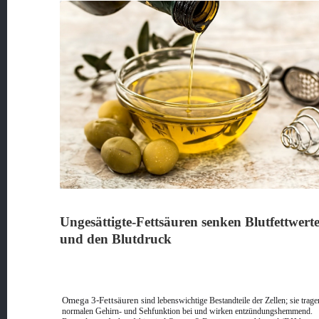
Ungesättigte-Fettsäuren senken Blutfettwert
und den Blutdruck
Omega 3-Fettsäuren
sind lebenswichtige Bestandteile der Zellen; sie trage
normalen Gehirn- und Sehfunktion bei und wirken entzündungshemmend.