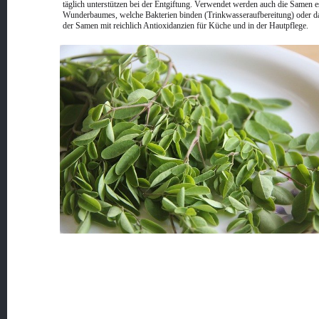
täglich unterstützen bei der Entgiftung. Verwendet werden auch die Samen e
Wunderbaumes, welche Bakterien binden (Trinkwasseraufbereitung) oder d
der Samen mit reichlich Antioxidanzien für Küche und in der Hautpflege.