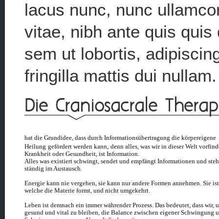
lacus nunc, nunc ullamcor
vitae, nibh ante quis quis
sem ut lobortis, adipiscing
fringilla mattis dui nullam
Die Craniosacrale Therap
hat die Grundidee, dass durch Informationsübertragung die körpereigene
Heilung
gefördert werden kann,
denn alles, was wir in dieser Welt vorfin
Krankheit oder Gesundheit, ist Information.
Alles was existiert schwingt, sendet und empfängt Informationen und steh
ständig im Austausch.
Energie kann nie vergehen, sie kann nur andere Formen annehmen. Sie ist
welche die Materie formt, und nicht umgekehrt.
Leben ist demnach ein immer währender Prozess. Das bedeutet, dass wir, 
gesund und vital zu bleiben, die Balance zwischen eigener Schwingung 